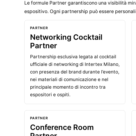
Le formule Partner garantiscono una visibilità mir
espositivo. Ogni partnership può essere personali
PARTNER
Networking Cocktail
Partner
Partnership esclusiva legata al cocktail
ufficiale di networking di Intertex Milano,
con presenza del brand durante l’evento,
nei materiali di comunicazione e nel
principale momento di incontro tra
espositori e ospiti.
PARTNER
Conference Room
Partner