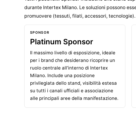
durante Intertex Milano. Le soluzioni possono esser
promuovere (tessuti, filati, accessori, tecnologie).
SPONSOR
Platinum Sponsor
Il massimo livello di esposizione, ideale
per i brand che desiderano ricoprire un
ruolo centrale all’interno di Intertex
Milano. Include una posizione
privilegiata dello stand, visibilità estesa
su tutti i canali ufficiali e associazione
alle principali aree della manifestazione.