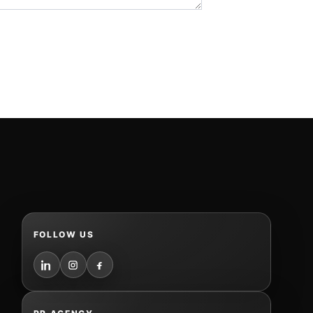
FOLLOW US