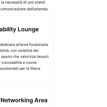
a la necessità di uno stand
 comunicazione dell’azienda.
ability Lounge
dedicata all’area focalizzata
ilità, con visibilità del
 spazio che valorizza tessuti
 tracciabilità e nuove
sostenibili per la filiera.
 Networking Area