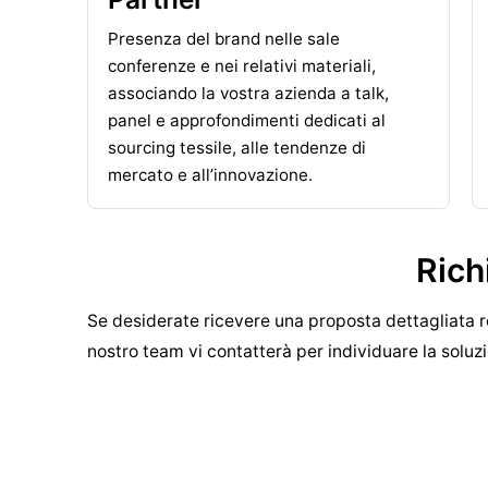
Presenza del brand nelle sale
conferenze e nei relativi materiali,
associando la vostra azienda a talk,
panel e approfondimenti dedicati al
sourcing tessile, alle tendenze di
mercato e all’innovazione.
Rich
Se desiderate ricevere una proposta dettagliata re
nostro team vi contatterà per individuare la soluz