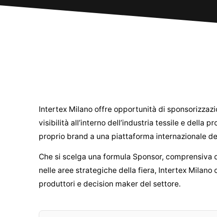
Intertex Milano offre opportunità di sponsorizzaz
visibilità all’interno dell’industria tessile e dell
proprio brand a una piattaforma internazionale ded
Che si scelga una formula Sponsor, comprensiva di 
nelle aree strategiche della fiera, Intertex Milano
produttori e decision maker del settore.