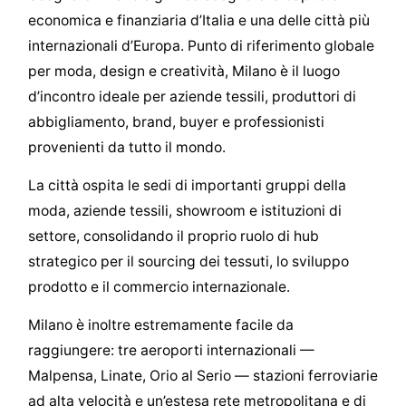
economica e finanziaria d’Italia e una delle città più
internazionali d’Europa. Punto di riferimento globale
per moda, design e creatività, Milano è il luogo
d’incontro ideale per aziende tessili, produttori di
abbigliamento, brand, buyer e professionisti
provenienti da tutto il mondo.
La città ospita le sedi di importanti gruppi della
moda, aziende tessili, showroom e istituzioni di
settore, consolidando il proprio ruolo di hub
strategico per il sourcing dei tessuti, lo sviluppo
prodotto e il commercio internazionale.
Milano è inoltre estremamente facile da
raggiungere: tre aeroporti internazionali —
Malpensa, Linate, Orio al Serio — stazioni ferroviarie
ad alta velocità e un’estesa rete metropolitana e di