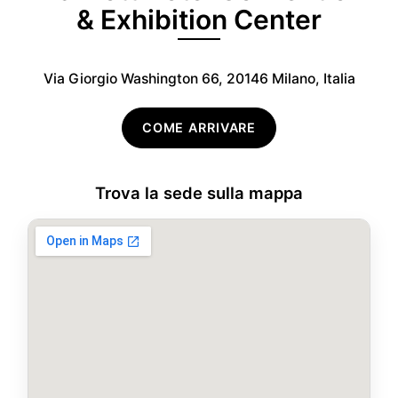
& Exhibition Center
Via Giorgio Washington 66, 20146 Milano, Italia
COME ARRIVARE
Trova la sede sulla mappa