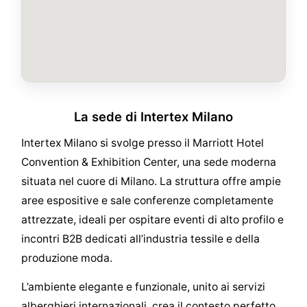
La sede di Intertex Milano
Intertex Milano si svolge presso il Marriott Hotel
Convention & Exhibition Center, una sede moderna
situata nel cuore di Milano. La struttura offre ampie
aree espositive e sale conferenze completamente
attrezzate, ideali per ospitare eventi di alto profilo e
incontri B2B dedicati all’industria tessile e della
produzione moda.
L’ambiente elegante e funzionale, unito ai servizi
alberghieri internazionali, crea il contesto perfetto