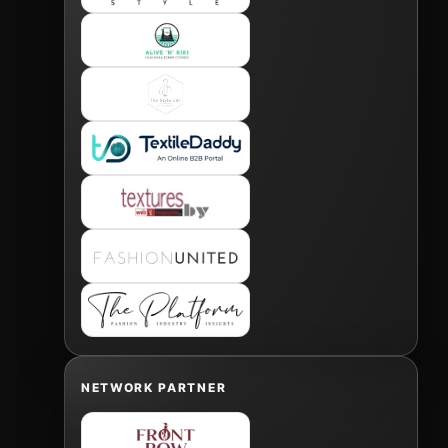
NETWORK PARTNER