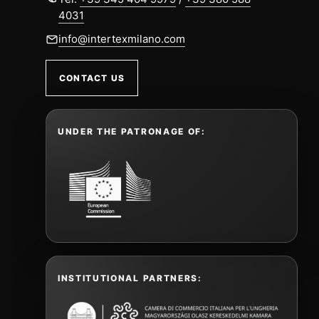
4031
info@intertexmilano.com
CONTACT US
UNDER THE PATRONAGE OF:
INSTITUTIONAL PARTNERS: