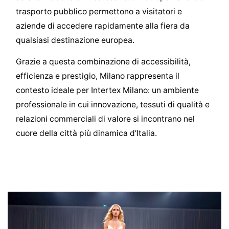
trasporto pubblico permettono a visitatori e
aziende di accedere rapidamente alla fiera da
qualsiasi destinazione europea.
Grazie a questa combinazione di accessibilità,
efficienza e prestigio, Milano rappresenta il
contesto ideale per Intertex Milano: un ambiente
professionale in cui innovazione, tessuti di qualità e
relazioni commerciali di valore si incontrano nel
cuore della città più dinamica d’Italia.