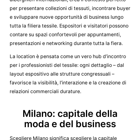
per presentare collezioni di tessuti, incontrare buyer
e sviluppare nuove opportunità di business lungo
tutta la filiera tessile. Espositori e visitatori possono
contare su spazi confortevoli per appuntamenti,
presentazioni e networking durante tutta la fiera.
La location è pensata come un vero hub d’incontro
per i professionisti del tessile: ogni dettaglio – dal
layout espositivo alle strutture congressuali –
favorisce la visibilità, l’interazione e la creazione di
relazioni commerciali durature.
Milano: capitale della
moda e del business
Scegliere Milano significa scegliere la capitale