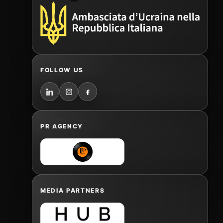
FOLLOW US
PR AGENCY
MEDIA PARTNERS