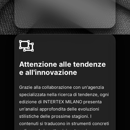
Attenzione alle tendenze
e all'innovazione
Grazie alla collaborazione con un'agenzia
specializzata nella ricerca di tendenze, ogni
edizione di INTERTEX MILANO presenta
un'analisi approfondita delle evoluzioni
stilistiche delle prossime stagioni. I
contenuti si traducono in strumenti concreti