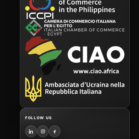
FOLLOW US