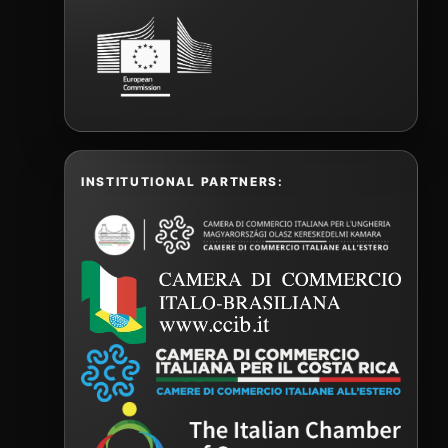
INSTITUTIONAL PARTNERS: