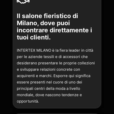
Il salone fieristico di
Milano, dove puoi
incontrare direttamente i
tuoi clienti.
INTERTEX MILANO è la fiera leader in città
per le aziende tessili e di accessori che
desiderano presentare le proprie collezioni
e sviluppare relazioni concrete con
acquirenti e marchi. Esporre qui significa
essere presenti nel cuore di uno dei
principali centri della moda a livello
mondiale, dove nascono tendenze e
opportunità.