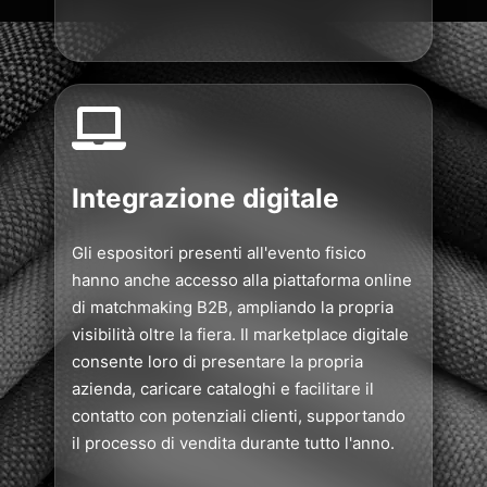
Integrazione digitale
Gli espositori presenti all'evento fisico
hanno anche accesso alla piattaforma online
di matchmaking B2B, ampliando la propria
visibilità oltre la fiera. Il marketplace digitale
consente loro di presentare la propria
azienda, caricare cataloghi e facilitare il
contatto con potenziali clienti, supportando
il processo di vendita durante tutto l'anno.