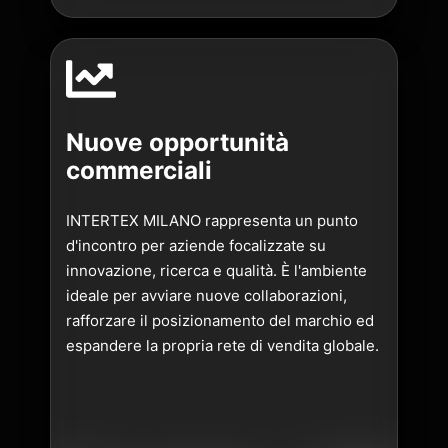
Nuove opportunità
commerciali
INTERTEX MILANO rappresenta un punto
d'incontro per aziende focalizzate su
innovazione, ricerca e qualità. È l'ambiente
ideale per avviare nuove collaborazioni,
rafforzare il posizionamento del marchio ed
espandere la propria rete di vendita globale.