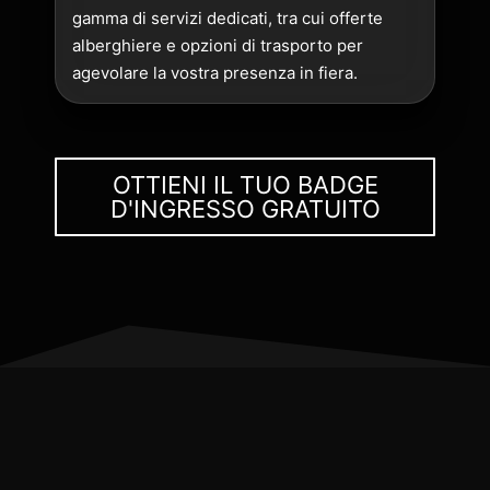
gamma di servizi dedicati, tra cui offerte
alberghiere e opzioni di trasporto per
agevolare la vostra presenza in fiera.
OTTIENI IL TUO BADGE
D'INGRESSO GRATUITO