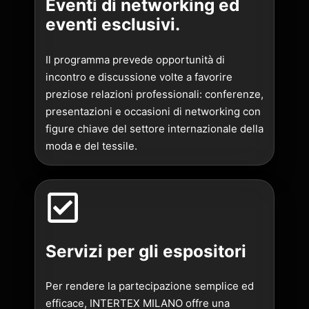
Eventi di networking ed
eventi esclusivi.
Il programma prevede opportunità di
incontro e discussione volte a favorire
preziose relazioni professionali: conferenze,
presentazioni e occasioni di networking con
figure chiave del settore internazionale della
moda e del tessile.
Servizi per gli espositori
Per rendere la partecipazione semplice ed
efficace, INTERTEX MILANO offre una