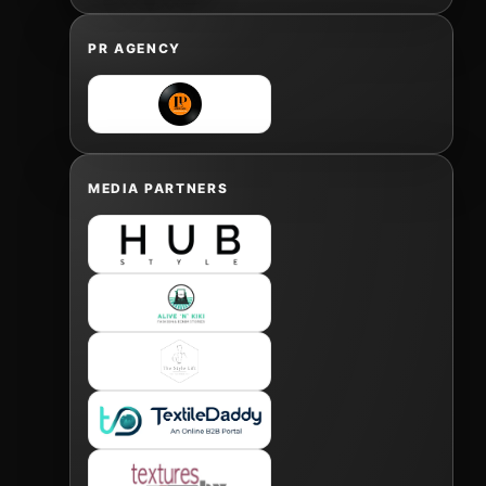
PR AGENCY
MEDIA PARTNERS