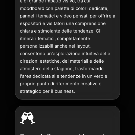
e di grande impatto visivo, tra cui
moodboard con palette di colori dedicate,
pannelli tematici e video pensati per offrire a
espositori e visitatori una comprensione
chiara e stimolante delle tendenze. Gli
itinerari tematici, completamente
personalizzabili anche nel layout,
consentono un'esplorazione intuitiva delle
direzioni estetiche, dei materiali e delle
atmosfere della stagione, trasformando
l'area dedicata alle tendenze in un vero e
proprio punto di riferimento creativo e
strategico per il business.