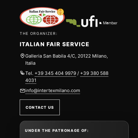
THE ORGANIZER:
ITALIAN FAIR SERVICE
Galleria San Babila 4/C, 20122 Milano,
Italia
Tel.
+39 345 404 9979
/
+39 380 588
4031
info@intertexmilano.com
CONTACT US
UNDER THE PATRONAGE OF: