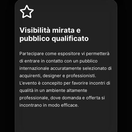
Visibilità mirata e
pubblico qualificato
Partecipare come espositore vi permetterà
di entrare in contatto con un pubblico
internazionale accuratamente selezionato di
acquirenti, designer e professionisti.
L'evento è concepito per favorire incontri di
qualità in un ambiente altamente
professionale, dove domanda e offerta si
incontrano in modo efficace.