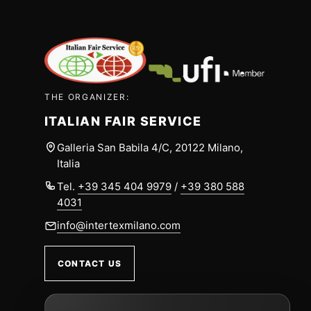
THE ORGANIZER:
ITALIAN FAIR SERVICE
Galleria San Babila 4/C, 20122 Milano,
Italia
Tel.
+39 345 404 9979
/
+39 380 588
4031
info@intertexmilano.com
CONTACT US