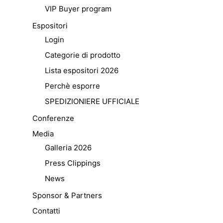
VIP Buyer program
Espositori
Login
Categorie di prodotto
Lista espositori 2026
Perchè esporre
SPEDIZIONIERE UFFICIALE
Conferenze
Media
Galleria 2026
Press Clippings
News
Sponsor & Partners
Contatti