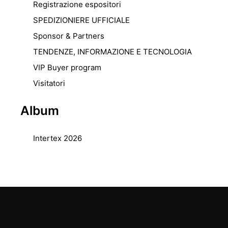
Registrazione espositori
SPEDIZIONIERE UFFICIALE
Sponsor & Partners
TENDENZE, INFORMAZIONE E TECNOLOGIA
VIP Buyer program
Visitatori
Album
Intertex 2026