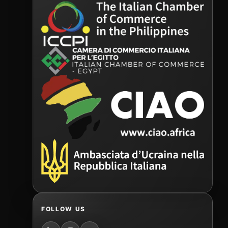
FOLLOW US