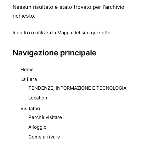
Nessun risultato è stato trovato per l'archivio
richiesto.
Indietro
o utilizza la Mappa del sito qui sotto:
Navigazione principale
Home
La fiera
TENDENZE, INFORMAZIONE E TECNOLOGIA
Location
Visitatori
Perchè visitare
Alloggio
Come arrivare