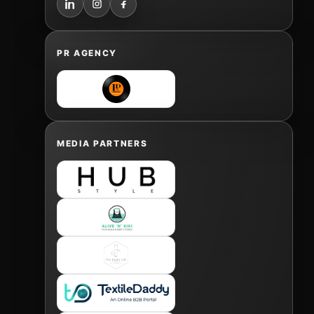
PR AGENCY
MEDIA PARTNERS