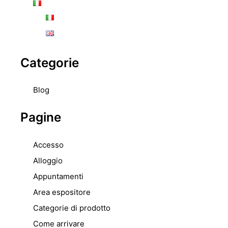
Categorie
Blog
Pagine
Accesso
Alloggio
Appuntamenti
Area espositore
Categorie di prodotto
Come arrivare