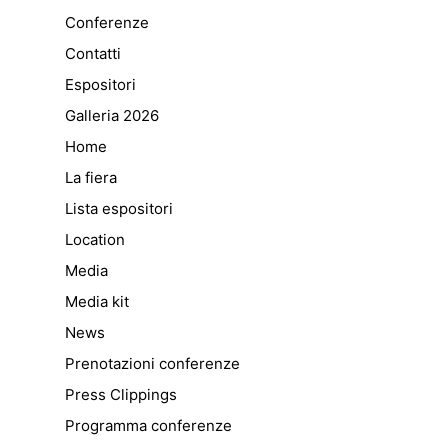
Conferenze
Contatti
Espositori
Galleria 2026
Home
La fiera
Lista espositori
Location
Media
Media kit
News
Prenotazioni conferenze
Press Clippings
Programma conferenze