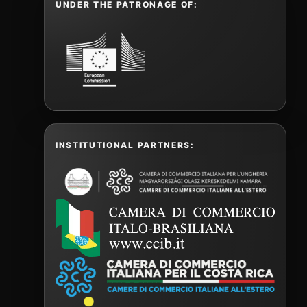
UNDER THE PATRONAGE OF:
INSTITUTIONAL PARTNERS: