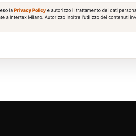
reso la
Privacy Policy
e autorizzo il trattamento dei dati personal
 a Intertex Milano. Autorizzo inoltre l'utilizzo dei contenuti invi