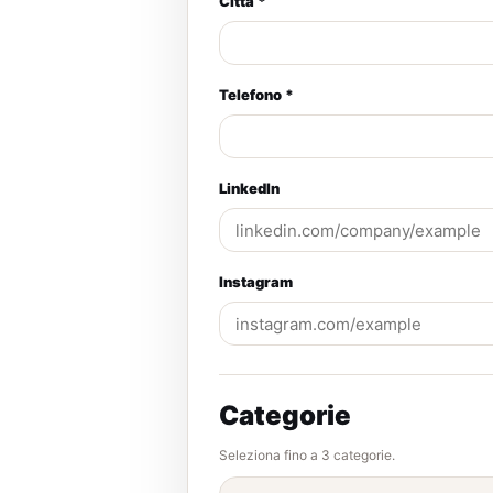
Città *
Telefono *
LinkedIn
Instagram
Categorie
Seleziona fino a 3 categorie.