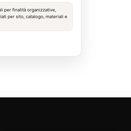
i per finalità organizzative,
ati per sito, catalogo, materiali e