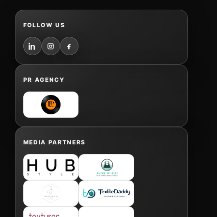
FOLLOW US
PR AGENCY
MEDIA PARTNERS