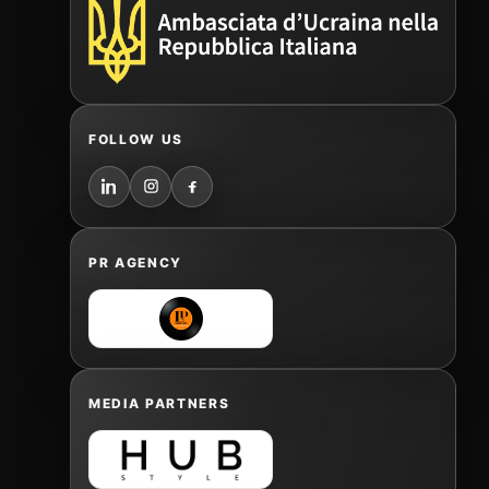
FOLLOW US
PR AGENCY
MEDIA PARTNERS