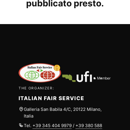
pubblicato presto.
THE ORGANIZER:
ITALIAN FAIR SERVICE
Galleria San Babila 4/C, 20122 Milano,
Italia
Tel.
+39 345 404 9979
/
+39 380 588