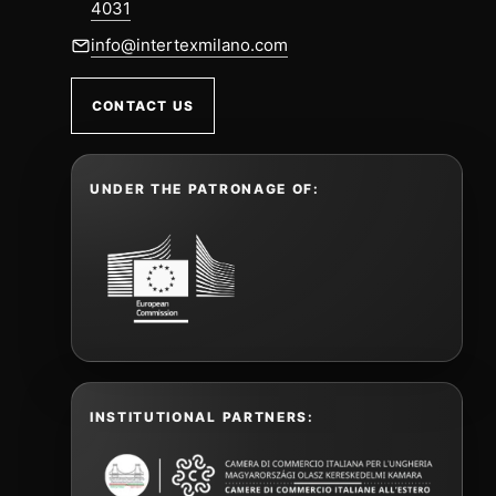
4031
info@intertexmilano.com
CONTACT US
UNDER THE PATRONAGE OF:
INSTITUTIONAL PARTNERS: