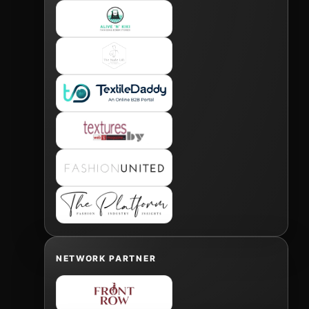
NETWORK PARTNER