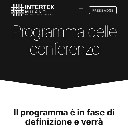
FREE BADGE
Programma delle
conferenze
Il programma è in fase di
definizione e verrà