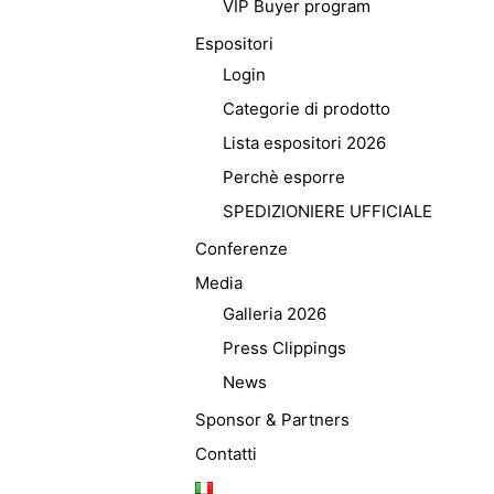
VIP Buyer program
Espositori
Login
Categorie di prodotto
Lista espositori 2026
Perchè esporre
SPEDIZIONIERE UFFICIALE
Conferenze
Media
Galleria 2026
Press Clippings
News
Sponsor & Partners
Contatti