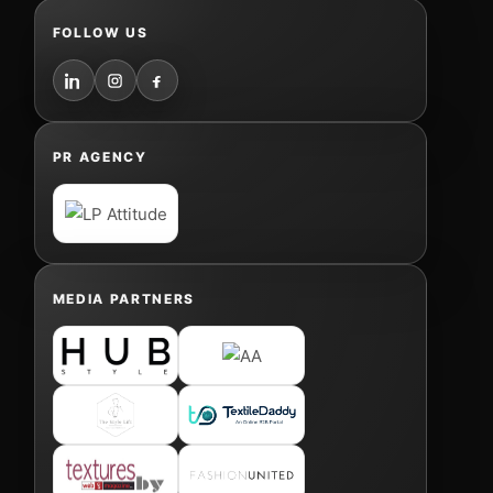
FOLLOW US
PR AGENCY
MEDIA PARTNERS