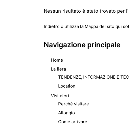
Nessun risultato è stato trovato per l'
Indietro
o utilizza la Mappa del sito qui sot
Navigazione principale
Home
La fiera
TENDENZE, INFORMAZIONE E TE
Location
Visitatori
Perchè visitare
Alloggio
Come arrivare