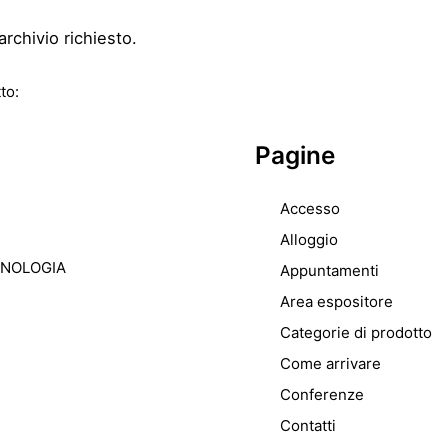
archivio richiesto.
to:
Pagine
Accesso
Alloggio
CNOLOGIA
Appuntamenti
Area espositore
Categorie di prodotto
Come arrivare
Conferenze
Contatti