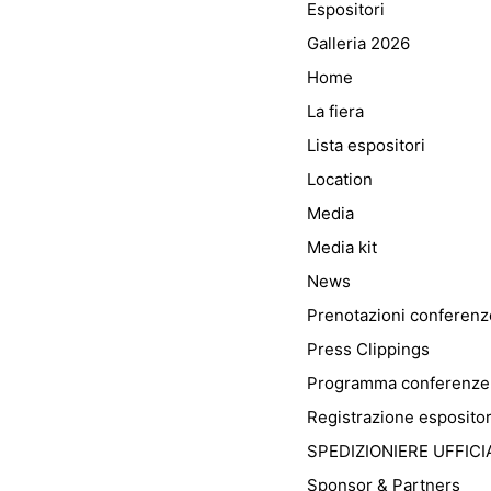
Espositori
Galleria 2026
Home
La fiera
Lista espositori
Location
Media
Media kit
News
Prenotazioni conferenz
Press Clippings
Programma conferenze
Registrazione espositor
SPEDIZIONIERE UFFICI
Sponsor & Partners