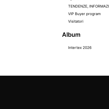
TENDENZE, INFORMAZ
VIP Buyer program
Visitatori
Album
Intertex 2026