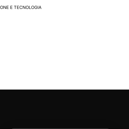
IONE E TECNOLOGIA