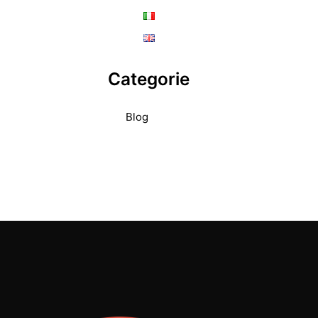
Categorie
Blog