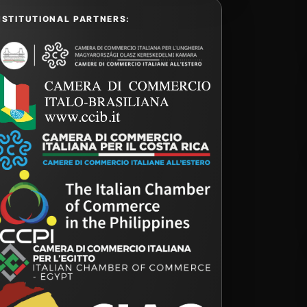
NSTITUTIONAL PARTNERS: