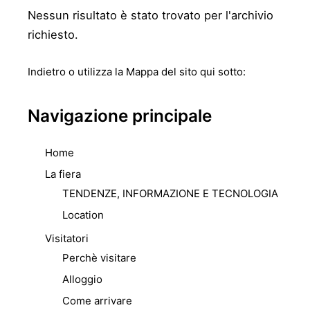
Nessun risultato è stato trovato per l'archivio
richiesto.
Indietro
o utilizza la Mappa del sito qui sotto:
Navigazione principale
Home
La fiera
TENDENZE, INFORMAZIONE E TECNOLOGIA
Location
Visitatori
Perchè visitare
Alloggio
Come arrivare