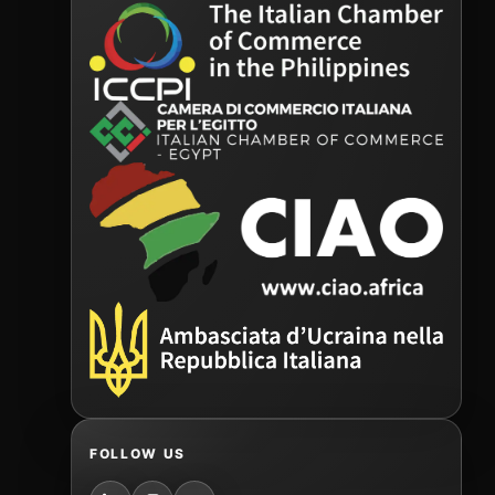
FOLLOW US