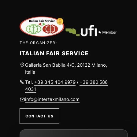
THE ORGANIZER:
ITALIAN FAIR SERVICE
Galleria San Babila 4/C, 20122 Milano,
Italia
Tel.
+39 345 404 9979
/
+39 380 588
4031
info@intertexmilano.com
CONTACT US