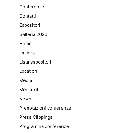
Conferenze
Contatti
Espositori
Galleria 2026
Home
La fiera
Lista espositori
Location
Media
Media kit
News
Prenotazioni conferenze
Press Clippings
Programma conferenze