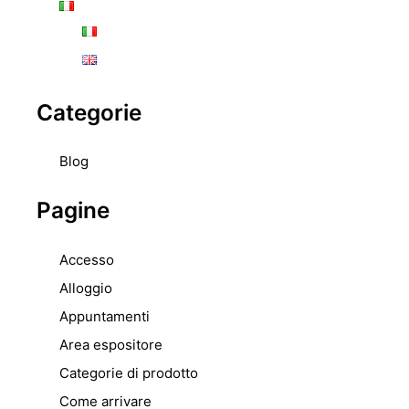
Categorie
Blog
Pagine
Accesso
Alloggio
Appuntamenti
Area espositore
Categorie di prodotto
Come arrivare