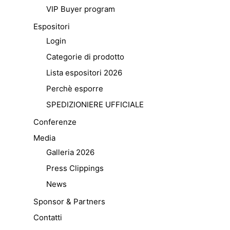
VIP Buyer program
Espositori
Login
Categorie di prodotto
Lista espositori 2026
Perchè esporre
SPEDIZIONIERE UFFICIALE
Conferenze
Media
Galleria 2026
Press Clippings
News
Sponsor & Partners
Contatti