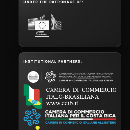
UNDER THE PATRONAGE OF:
INSTITUTIONAL PARTNERS: