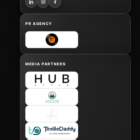
PR AGENCY
MEDIA PARTNERS