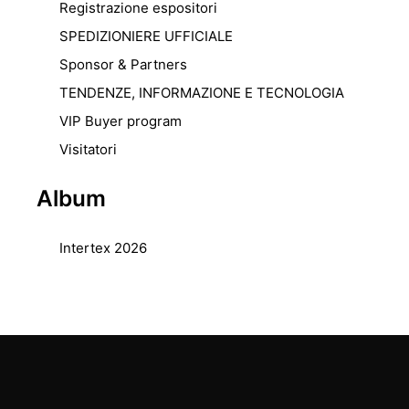
Registrazione espositori
SPEDIZIONIERE UFFICIALE
Sponsor & Partners
TENDENZE, INFORMAZIONE E TECNOLOGIA
VIP Buyer program
Visitatori
Album
Intertex 2026