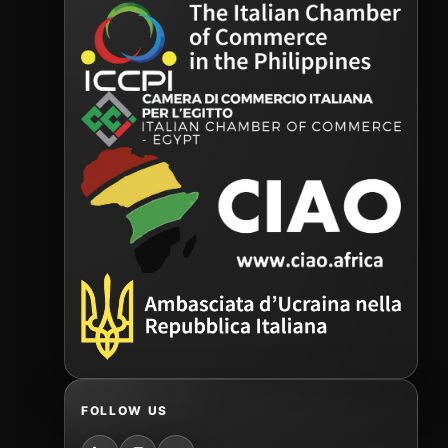
FOLLOW US