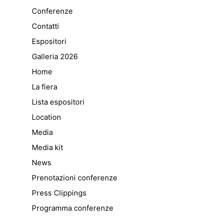
Conferenze
Contatti
Espositori
Galleria 2026
Home
La fiera
Lista espositori
Location
Media
Media kit
News
Prenotazioni conferenze
Press Clippings
Programma conferenze