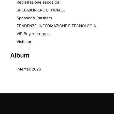
Registrazione espositori
SPEDIZIONIERE UFFICIALE
Sponsor & Partners
TENDENZE, INFORMAZIONE E TECNOLOGIA
VIP Buyer program
Visitatori
Album
Intertex 2026