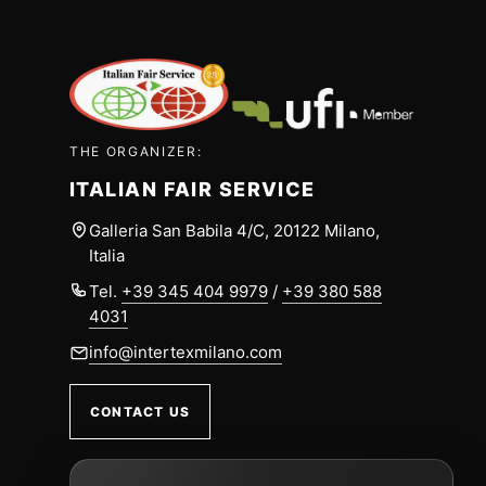
THE ORGANIZER:
ITALIAN FAIR SERVICE
Galleria San Babila 4/C, 20122 Milano,
Italia
Tel.
+39 345 404 9979
/
+39 380 588
4031
info@intertexmilano.com
CONTACT US