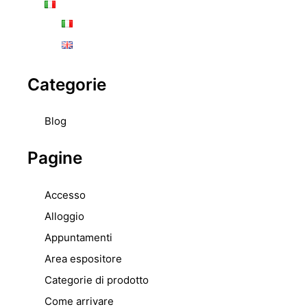
Categorie
Blog
Pagine
Accesso
Alloggio
Appuntamenti
Area espositore
Categorie di prodotto
Come arrivare