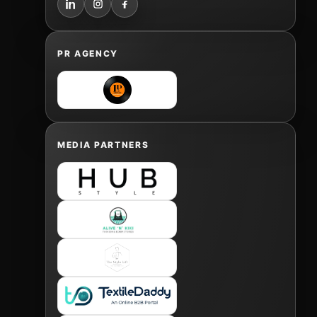
PR AGENCY
MEDIA PARTNERS