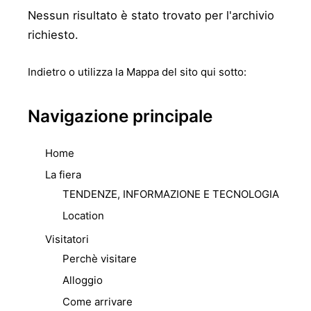
Nessun risultato è stato trovato per l'archivio
richiesto.
Indietro
o utilizza la Mappa del sito qui sotto:
Navigazione principale
Home
La fiera
TENDENZE, INFORMAZIONE E TECNOLOGIA
Location
Visitatori
Perchè visitare
Alloggio
Come arrivare