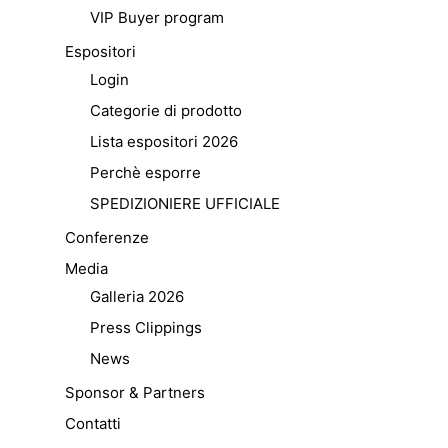
VIP Buyer program
Espositori
Login
Categorie di prodotto
Lista espositori 2026
Perchè esporre
SPEDIZIONIERE UFFICIALE
Conferenze
Media
Galleria 2026
Press Clippings
News
Sponsor & Partners
Contatti