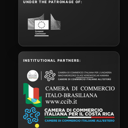
UNDER THE PATRONAGE OF:
INSTITUTIONAL PARTNERS: