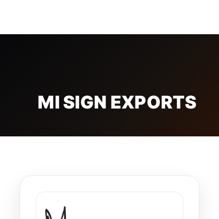
FREE BADGE
MI SIGN EXPORTS