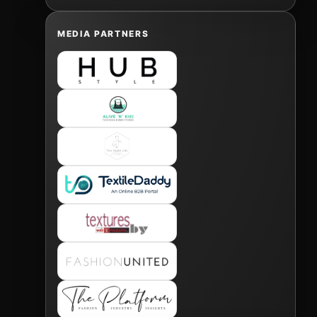
MEDIA PARTNERS