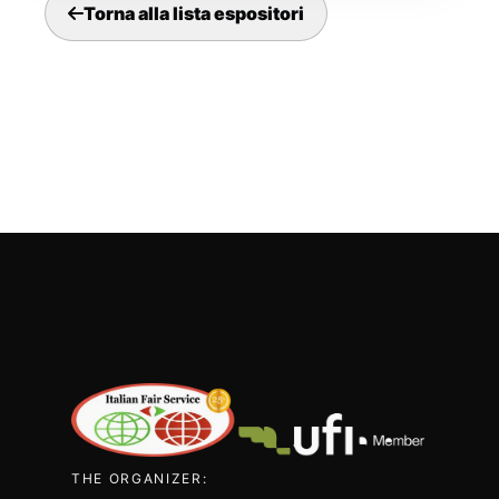
Torna alla lista espositori
THE ORGANIZER: