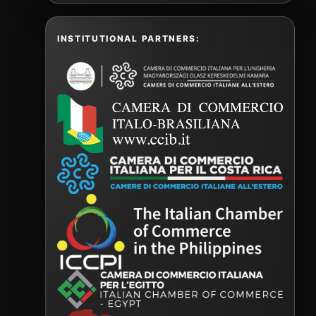
INSTITUTIONAL PARTNERS: