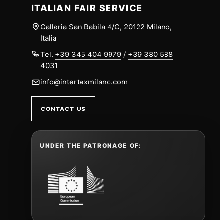
ITALIAN FAIR SERVICE
Galleria San Babila 4/C, 20122 Milano,
Italia
Tel.
+39 345 404 9979
/
+39 380 588
4031
info@intertexmilano.com
CONTACT US
UNDER THE PATRONAGE OF: