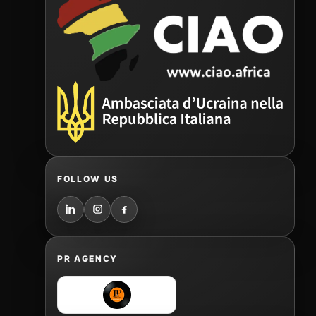
FOLLOW US
PR AGENCY