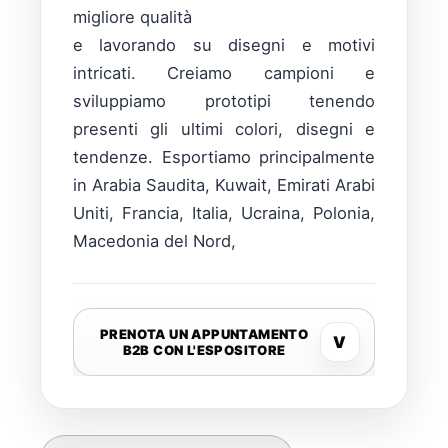
migliore qualità
e lavorando su disegni e motivi
intricati. Creiamo campioni e
sviluppiamo prototipi tenendo
presenti gli ultimi colori, disegni e
tendenze. Esportiamo principalmente
in Arabia Saudita, Kuwait, Emirati Arabi
Uniti, Francia, Italia, Ucraina, Polonia,
Macedonia del Nord,
PRENOTA UN APPUNTAMENTO
V
B2B CON L'ESPOSITORE