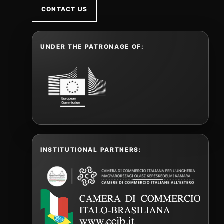
CONTACT US
UNDER THE PATRONAGE OF:
INSTITUTIONAL PARTNERS: