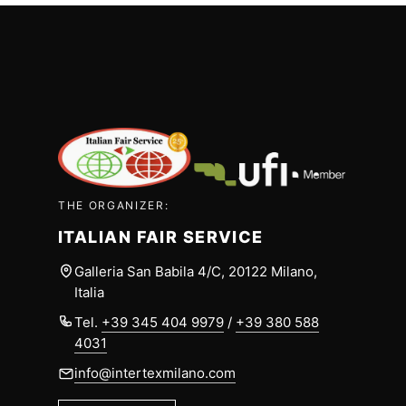
THE ORGANIZER:
ITALIAN FAIR SERVICE
Galleria San Babila 4/C, 20122 Milano,
Italia
Tel.
+39 345 404 9979
/
+39 380 588
4031
info@intertexmilano.com