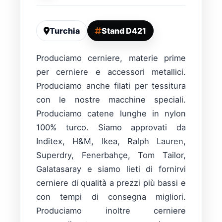
Turchia
Stand D421
Produciamo cerniere, materie prime
per cerniere e accessori metallici.
Produciamo anche filati per tessitura
con le nostre macchine speciali.
Produciamo catene lunghe in nylon
100% turco. Siamo approvati da
Inditex, H&M, Ikea, Ralph Lauren,
Superdry, Fenerbahçe, Tom Tailor,
Galatasaray e siamo lieti di fornirvi
cerniere di qualità a prezzi più bassi e
con tempi di consegna migliori.
Produciamo inoltre cerniere