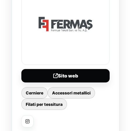
Sito web
Cerniere
Accessori metallici
Filati per tessitura