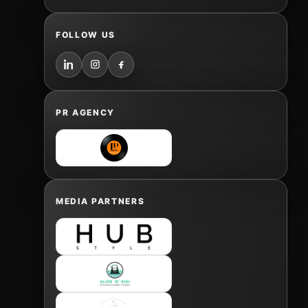
FOLLOW US
PR AGENCY
MEDIA PARTNERS