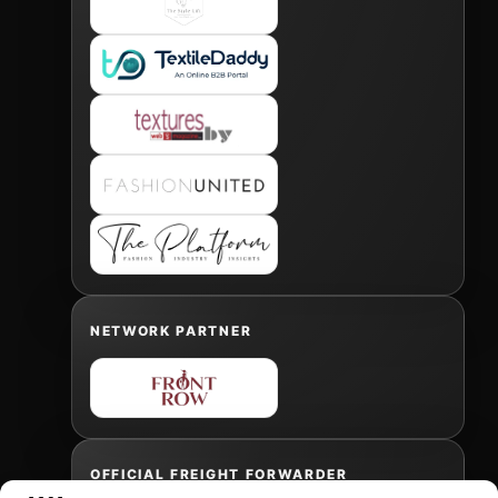
NETWORK PARTNER
OFFICIAL FREIGHT FORWARDER