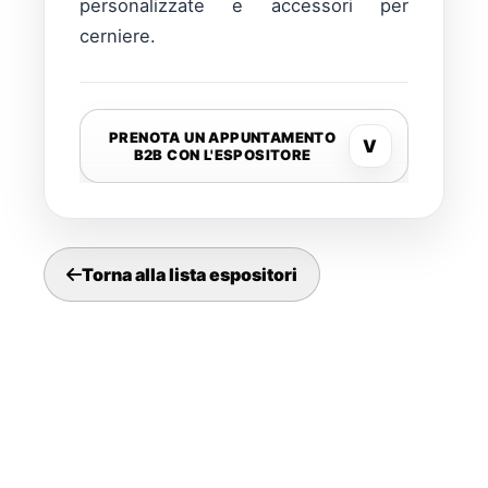
personalizzate e accessori per
cerniere.
PRENOTA UN APPUNTAMENTO
V
B2B CON L'ESPOSITORE
Torna alla lista espositori