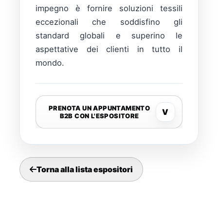
impegno è fornire soluzioni tessili
eccezionali che soddisfino gli
standard globali e superino le
aspettative dei clienti in tutto il
mondo.
PRENOTA UN APPUNTAMENTO
V
B2B CON L'ESPOSITORE
Torna alla lista espositori