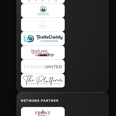
NETWORK PARTNER