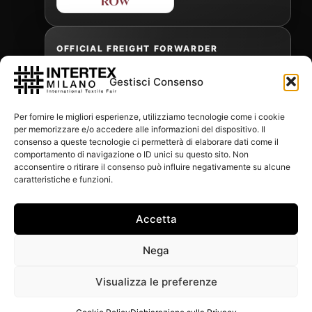
OFFICIAL FREIGHT FORWARDER
Gestisci Consenso
Gabriele Antonini
Per fornire le migliori esperienze, utilizziamo tecnologie come i cookie
gabrielea@isped.com
per memorizzare e/o accedere alle informazioni del dispositivo. Il
consenso a queste tecnologie ci permetterà di elaborare dati come il
comportamento di navigazione o ID unici su questo sito. Non
acconsentire o ritirare il consenso può influire negativamente su alcune
WITH THE CONTRIBUTION OF:
caratteristiche e funzioni.
Accetta
Nega
Visualizza le preferenze