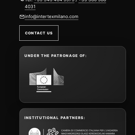
4031
info@intertexmilano.com
CONTACT US
UNDER THE PATRONAGE OF:
INSTITUTIONAL PARTNERS: