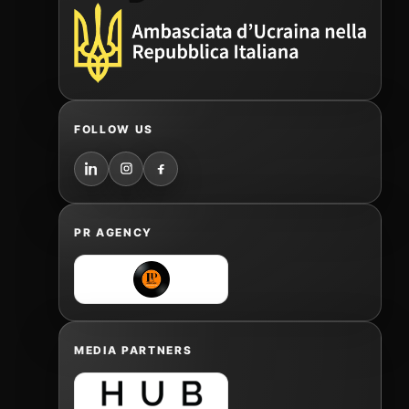
FOLLOW US
PR AGENCY
MEDIA PARTNERS