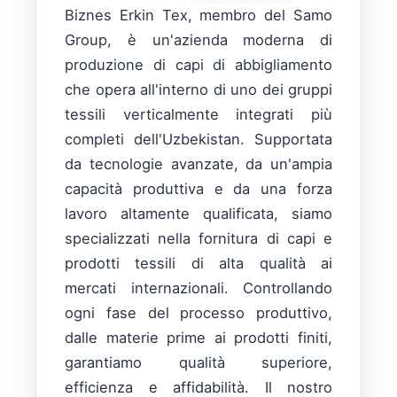
Biznes Erkin Tex, membro del Samo
Group, è un'azienda moderna di
produzione di capi di abbigliamento
che opera all'interno di uno dei gruppi
tessili verticalmente integrati più
completi dell'Uzbekistan. Supportata
da tecnologie avanzate, da un'ampia
capacità produttiva e da una forza
lavoro altamente qualificata, siamo
specializzati nella fornitura di capi e
prodotti tessili di alta qualità ai
mercati internazionali. Controllando
ogni fase del processo produttivo,
dalle materie prime ai prodotti finiti,
garantiamo qualità superiore,
efficienza e affidabilità. Il nostro