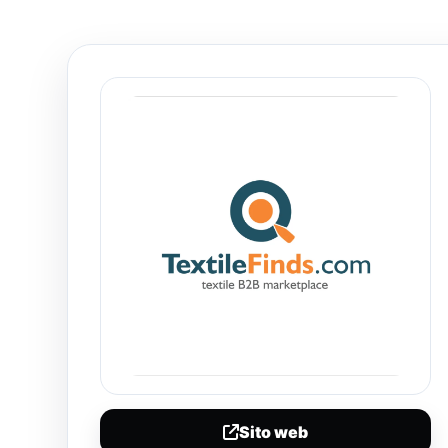
Sito web