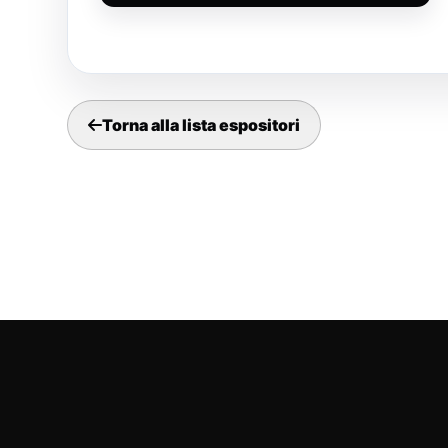
Torna alla lista espositori