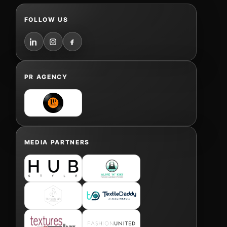
FOLLOW US
PR AGENCY
MEDIA PARTNERS