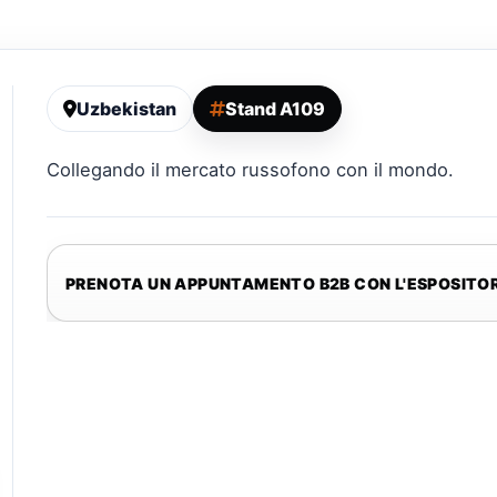
Uzbekistan
Stand A109
Collegando il mercato russofono con il mondo.
PRENOTA UN APPUNTAMENTO B2B CON L'ESPOSITO