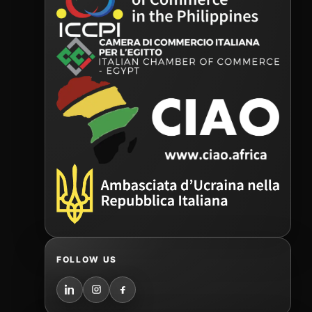
FOLLOW US