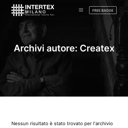
FREE BADGE
Archivi autore:
Createx
Nessun risultato è stato trovato per l'archivio