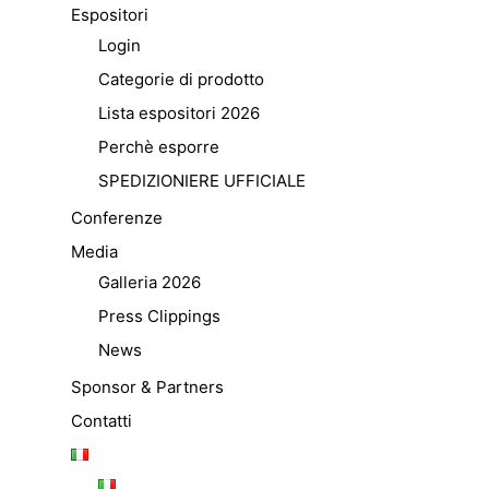
Espositori
Login
Categorie di prodotto
Lista espositori 2026
Perchè esporre
SPEDIZIONIERE UFFICIALE
Conferenze
Media
Galleria 2026
Press Clippings
News
Sponsor & Partners
Contatti