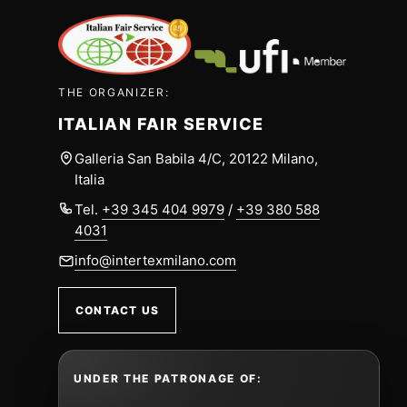
THE ORGANIZER:
ITALIAN FAIR SERVICE
Galleria San Babila 4/C, 20122 Milano,
Italia
Tel.
+39 345 404 9979
/
+39 380 588
4031
info@intertexmilano.com
CONTACT US
UNDER THE PATRONAGE OF: