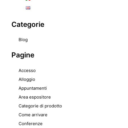
Categorie
Blog
Pagine
Accesso
Alloggio
Appuntamenti
Area espositore
Categorie di prodotto
Come arrivare
Conferenze