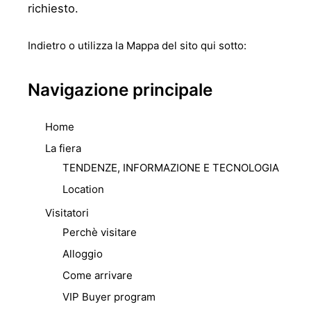
richiesto.
Indietro
o utilizza la Mappa del sito qui sotto:
Navigazione principale
Home
La fiera
TENDENZE, INFORMAZIONE E TECNOLOGIA
Location
Visitatori
Perchè visitare
Alloggio
Come arrivare
VIP Buyer program