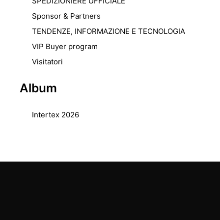
SPEDIZIONIERE UFFICIALE
Sponsor & Partners
TENDENZE, INFORMAZIONE E TECNOLOGIA
VIP Buyer program
Visitatori
Album
Intertex 2026