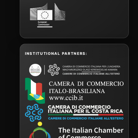
INSTITUTIONAL PARTNERS: