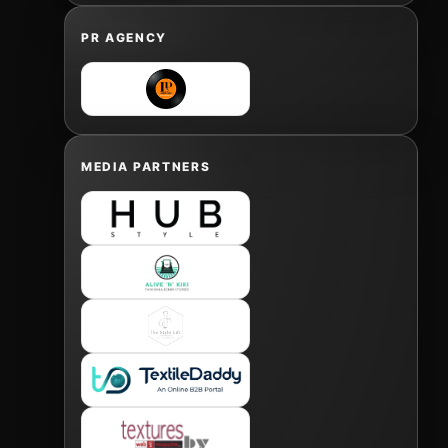
PR AGENCY
MEDIA PARTNERS