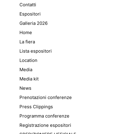
Contatti
Espositori
Galleria 2026
Home
La fiera
Lista espositori
Location
Media
Media kit
News
Prenotazioni conferenze
Press Clippings
Programma conferenze
Registrazione espositori