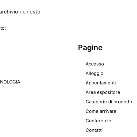
archivio richiesto.
to:
Pagine
Accesso
Alloggio
CNOLOGIA
Appuntamenti
Area espositore
Categorie di prodotto
Come arrivare
Conferenze
Contatti