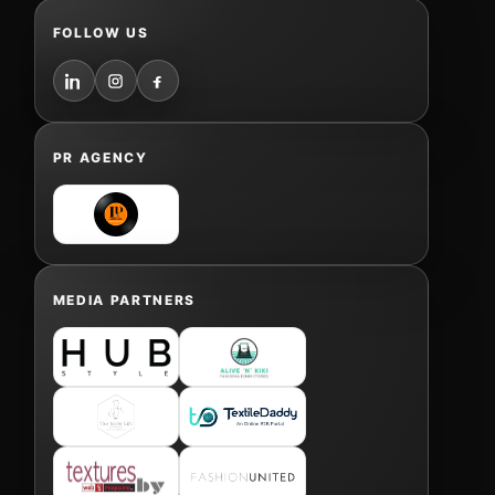
FOLLOW US
PR AGENCY
MEDIA PARTNERS