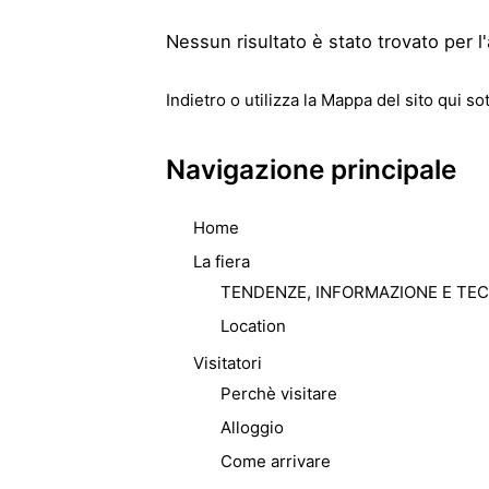
Nessun risultato è stato trovato per l'
Indietro
o utilizza la Mappa del sito qui sot
Navigazione principale
Home
La fiera
TENDENZE, INFORMAZIONE E TE
Location
Visitatori
Perchè visitare
Alloggio
Come arrivare