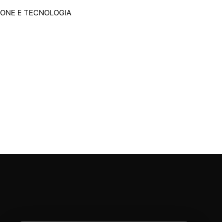
IONE E TECNOLOGIA