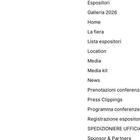
Espositori
Galleria 2026
Home
La fiera
Lista espositori
Location
Media
Media kit
News
Prenotazioni conferenz
Press Clippings
Programma conferenze
Registrazione espositor
SPEDIZIONIERE UFFICI
Sponsor & Partners