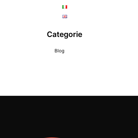
Categorie
Blog