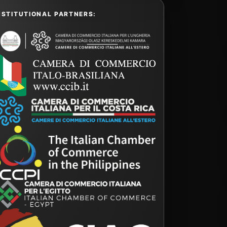
NSTITUTIONAL PARTNERS: