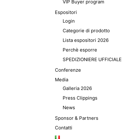
VIP Buyer program
Espositori
Login
Categorie di prodotto
Lista espositori 2026
Perchè esporre
SPEDIZIONIERE UFFICIALE
Conferenze
Media
Galleria 2026
Press Clippings
News
Sponsor & Partners
Contatti