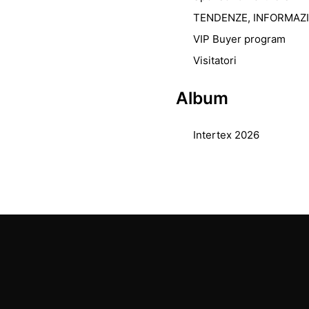
TENDENZE, INFORMAZ
VIP Buyer program
Visitatori
Album
Intertex 2026