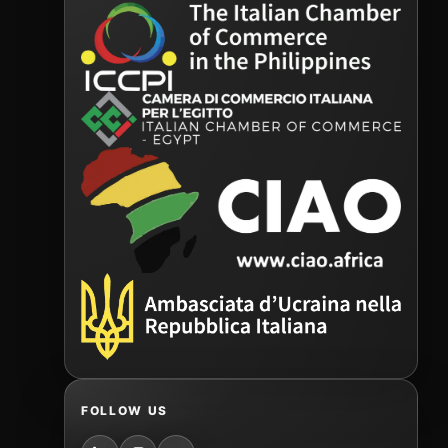
FOLLOW US