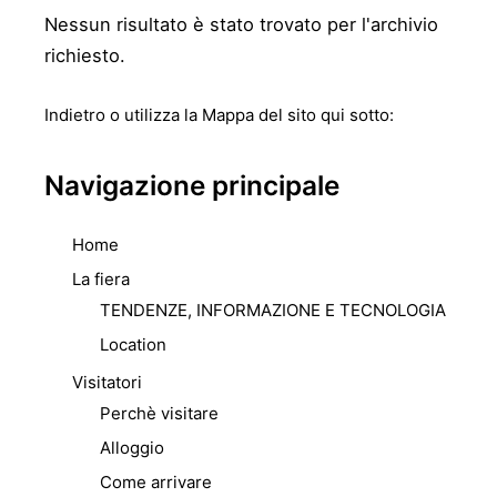
Nessun risultato è stato trovato per l'archivio
richiesto.
Indietro
o utilizza la Mappa del sito qui sotto:
Navigazione principale
Home
La fiera
TENDENZE, INFORMAZIONE E TECNOLOGIA
Location
Visitatori
Perchè visitare
Alloggio
Come arrivare