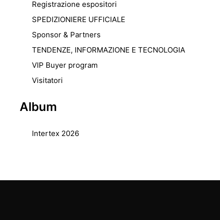
Registrazione espositori
SPEDIZIONIERE UFFICIALE
Sponsor & Partners
TENDENZE, INFORMAZIONE E TECNOLOGIA
VIP Buyer program
Visitatori
Album
Intertex 2026