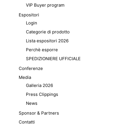
VIP Buyer program
Espositori
Login
Categorie di prodotto
Lista espositori 2026
Perchè esporre
SPEDIZIONIERE UFFICIALE
Conferenze
Media
Galleria 2026
Press Clippings
News
Sponsor & Partners
Contatti