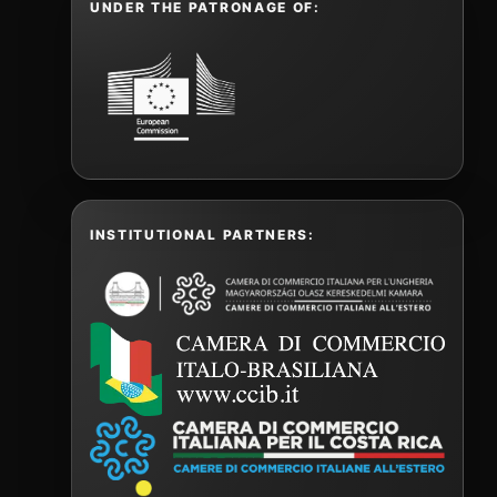
UNDER THE PATRONAGE OF:
INSTITUTIONAL PARTNERS: