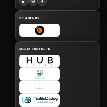
PR AGENCY
MEDIA PARTNERS