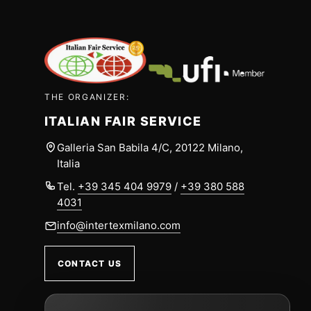
THE ORGANIZER:
ITALIAN FAIR SERVICE
Galleria San Babila 4/C, 20122 Milano,
Italia
Tel.
+39 345 404 9979
/
+39 380 588
4031
info@intertexmilano.com
CONTACT US