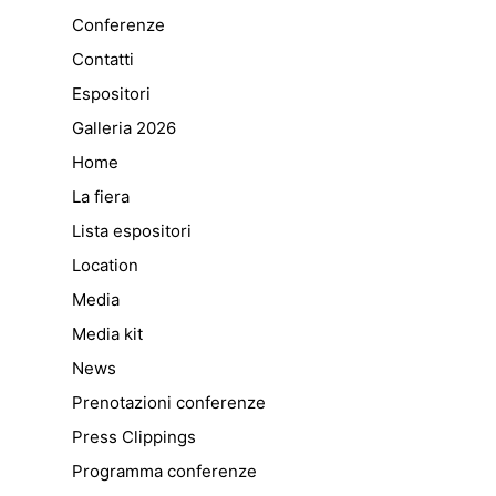
Conferenze
Contatti
Espositori
Galleria 2026
Home
La fiera
Lista espositori
Location
Media
Media kit
News
Prenotazioni conferenze
Press Clippings
Programma conferenze