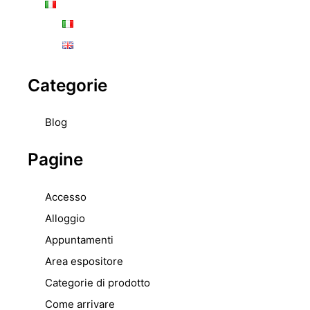
Categorie
Blog
Pagine
Accesso
Alloggio
Appuntamenti
Area espositore
Categorie di prodotto
Come arrivare