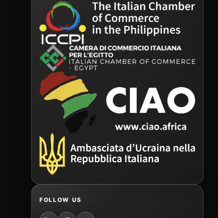
FOLLOW US