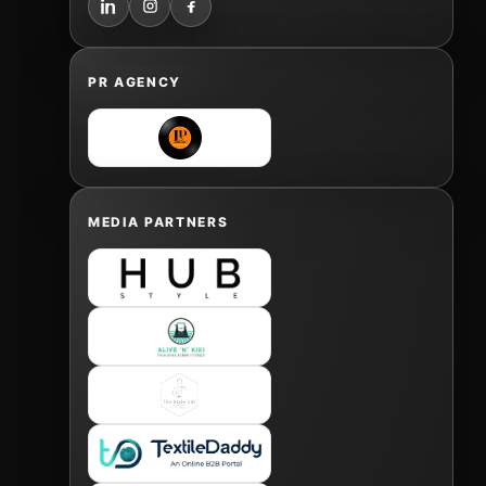
PR AGENCY
MEDIA PARTNERS