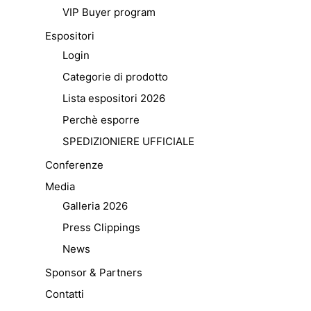
VIP Buyer program
Espositori
Login
Categorie di prodotto
Lista espositori 2026
Perchè esporre
SPEDIZIONIERE UFFICIALE
Conferenze
Media
Galleria 2026
Press Clippings
News
Sponsor & Partners
Contatti