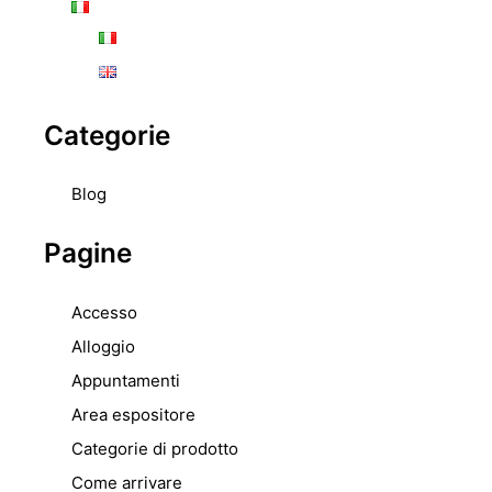
Categorie
Blog
Pagine
Accesso
Alloggio
Appuntamenti
Area espositore
Categorie di prodotto
Come arrivare