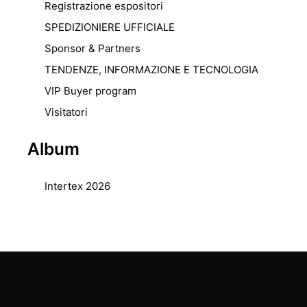
Registrazione espositori
SPEDIZIONIERE UFFICIALE
Sponsor & Partners
TENDENZE, INFORMAZIONE E TECNOLOGIA
VIP Buyer program
Visitatori
Album
Intertex 2026