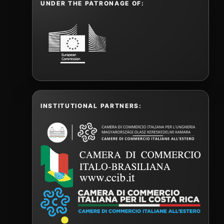
UNDER THE PATRONAGE OF:
INSTITUTIONAL PARTNERS: