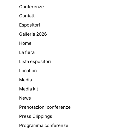
Conferenze
Contatti
Espositori
Galleria 2026
Home
La fiera
Lista espositori
Location
Media
Media kit
News
Prenotazioni conferenze
Press Clippings
Programma conferenze