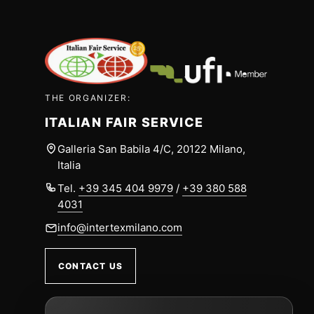
THE ORGANIZER:
ITALIAN FAIR SERVICE
Galleria San Babila 4/C, 20122 Milano,
Italia
Tel.
+39 345 404 9979
/
+39 380 588
4031
info@intertexmilano.com
CONTACT US