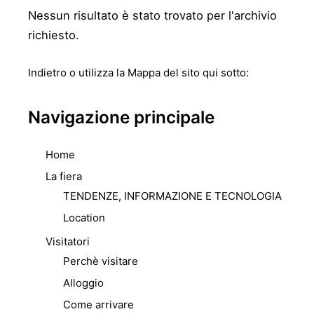
Nessun risultato è stato trovato per l'archivio
richiesto.
Indietro
o utilizza la Mappa del sito qui sotto:
Navigazione principale
Home
La fiera
TENDENZE, INFORMAZIONE E TECNOLOGIA
Location
Visitatori
Perchè visitare
Alloggio
Come arrivare