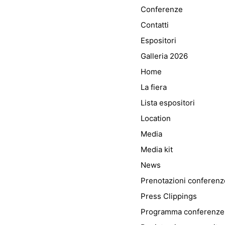
Conferenze
Contatti
Espositori
Galleria 2026
Home
La fiera
Lista espositori
Location
Media
Media kit
News
Prenotazioni conferenz
Press Clippings
Programma conferenze