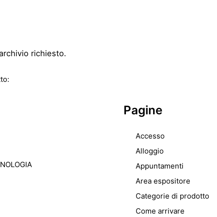
archivio richiesto.
to:
Pagine
Accesso
Alloggio
CNOLOGIA
Appuntamenti
Area espositore
Categorie di prodotto
Come arrivare