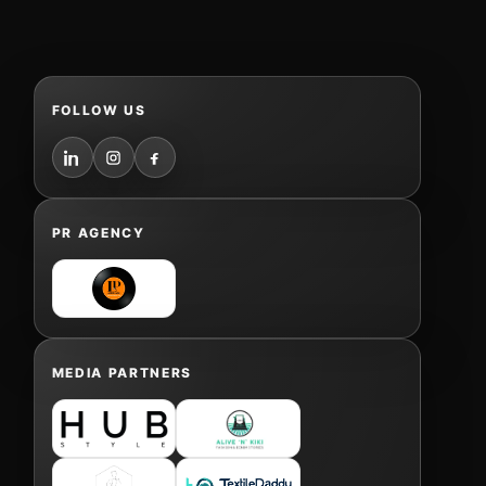
FOLLOW US
PR AGENCY
MEDIA PARTNERS