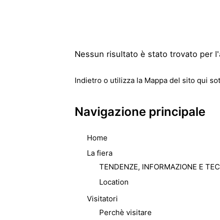
Nessun risultato è stato trovato per l'
Indietro
o utilizza la Mappa del sito qui sot
Navigazione principale
Home
La fiera
TENDENZE, INFORMAZIONE E TE
Location
Visitatori
Perchè visitare