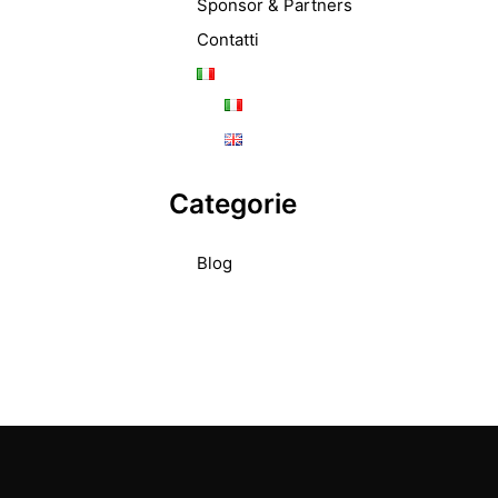
Sponsor & Partners
Contatti
Categorie
Blog