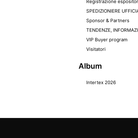
Registrazione espositor
SPEDIZIONIERE UFFICI
Sponsor & Partners
TENDENZE, INFORMAZ
VIP Buyer program
Visitatori
Album
Intertex 2026