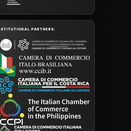
NSTITUTIONAL PARTNERS: