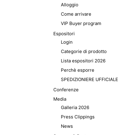
Alloggio
Come arrivare
VIP Buyer program
Espositori
Login
Categorie di prodotto
Lista espositori 2026
Perchè esporre
SPEDIZIONIERE UFFICIALE
Conferenze
Media
Galleria 2026
Press Clippings
News