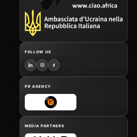
FOLLOW US
PR AGENCY
MEDIA PARTNERS