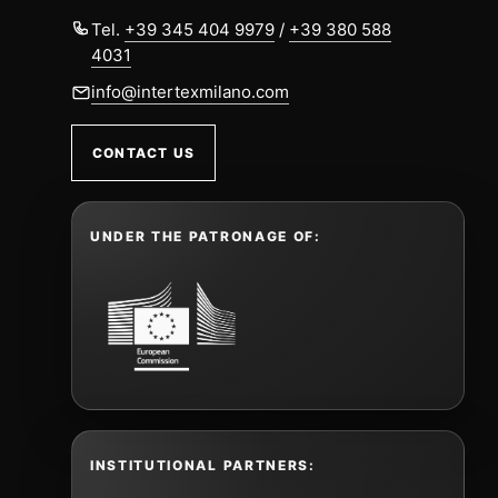
Tel.
+39 345 404 9979
/
+39 380 588
4031
info@intertexmilano.com
CONTACT US
UNDER THE PATRONAGE OF:
INSTITUTIONAL PARTNERS: