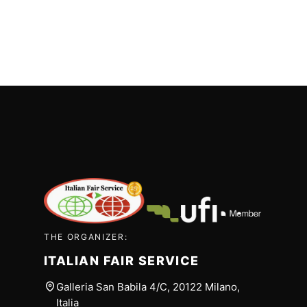
THE ORGANIZER:
ITALIAN FAIR SERVICE
Galleria San Babila 4/C, 20122 Milano,
Italia