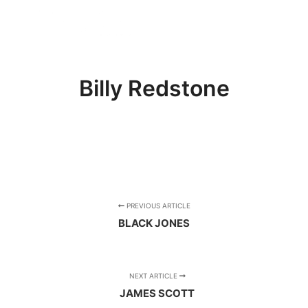
FREE BADGE
Billy Redstone
PREVIOUS ARTICLE
BLACK JONES
NEXT ARTICLE
JAMES SCOTT