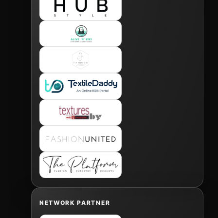
NETWORK PARTNER