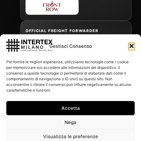
OFFICIAL FREIGHT FORWARDER
Gestisci Consenso
Gabriele Antonini
Per fornire le migliori esperienze, utilizziamo tecnologie come i cookie
gabrielea@isped.com
per memorizzare e/o accedere alle informazioni del dispositivo. Il
consenso a queste tecnologie ci permetterà di elaborare dati come il
comportamento di navigazione o ID unici su questo sito. Non
acconsentire o ritirare il consenso può influire negativamente su alcune
WITH THE CONTRIBUTION OF:
caratteristiche e funzioni.
Accetta
Nega
Visualizza le preferenze