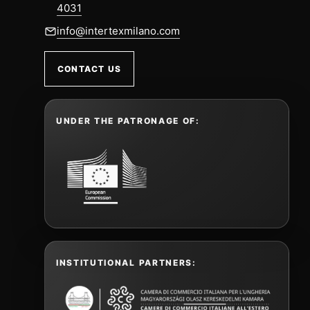
4031
info@intertexmilano.com
CONTACT US
UNDER THE PATRONAGE OF:
INSTITUTIONAL PARTNERS: