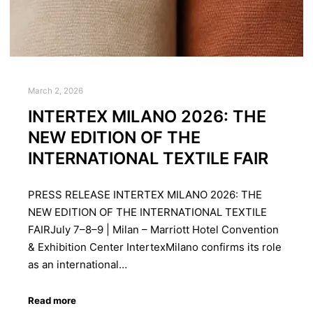
March 2, 2026
INTERTEX MILANO 2026: THE
NEW EDITION OF THE
INTERNATIONAL TEXTILE FAIR
PRESS RELEASE INTERTEX MILANO 2026: THE
NEW EDITION OF THE INTERNATIONAL TEXTILE
FAIRJuly 7–8–9 | Milan – Marriott Hotel Convention
& Exhibition Center IntertexMilano confirms its role
as an international…
Read more