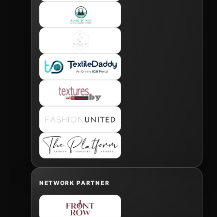
NETWORK PARTNER