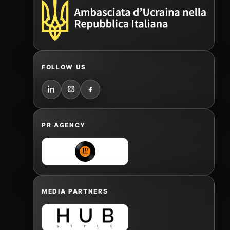
FOLLOW US
PR AGENCY
MEDIA PARTNERS