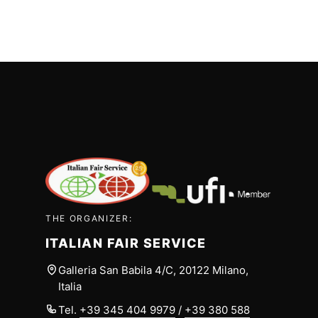
THE ORGANIZER:
ITALIAN FAIR SERVICE
Galleria San Babila 4/C, 20122 Milano,
Italia
Tel.
+39 345 404 9979
/
+39 380 588