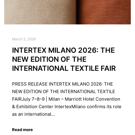
March 2, 2026
INTERTEX MILANO 2026: THE
NEW EDITION OF THE
INTERNATIONAL TEXTILE FAIR
PRESS RELEASE INTERTEX MILANO 2026: THE
NEW EDITION OF THE INTERNATIONAL TEXTILE
FAIRJuly 7–8–9 | Milan – Marriott Hotel Convention
& Exhibition Center IntertexMilano confirms its role
as an international…
Read more