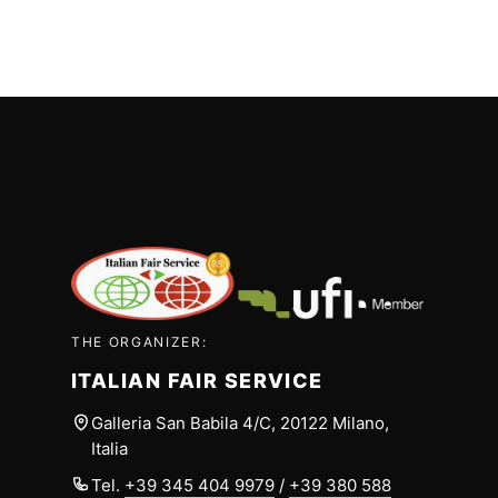
THE ORGANIZER:
ITALIAN FAIR SERVICE
Galleria San Babila 4/C, 20122 Milano,
Italia
Tel.
+39 345 404 9979
/
+39 380 588