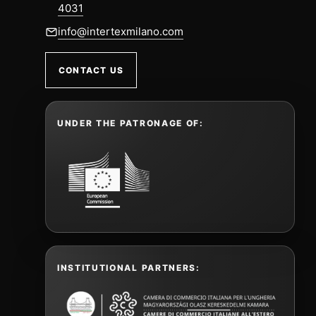
4031
info@intertexmilano.com
CONTACT US
UNDER THE PATRONAGE OF:
INSTITUTIONAL PARTNERS: