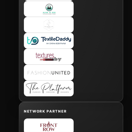
NETWORK PARTNER