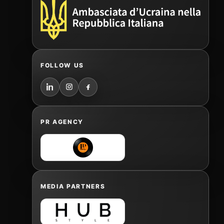
FOLLOW US
PR AGENCY
MEDIA PARTNERS