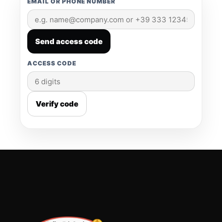
EMAIL OR PHONE NUMBER
Send access code
ACCESS CODE
Verify code