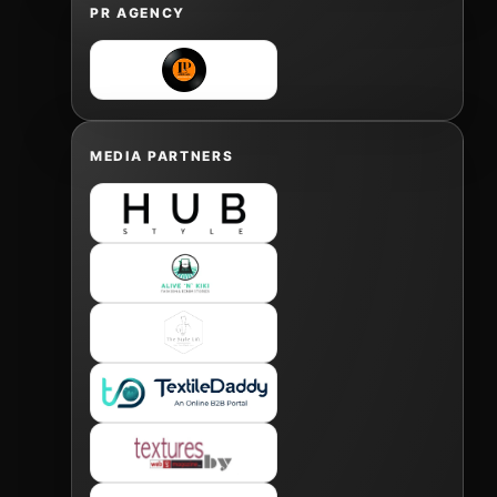
PR AGENCY
MEDIA PARTNERS