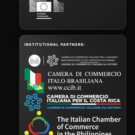
INSTITUTIONAL PARTNERS: