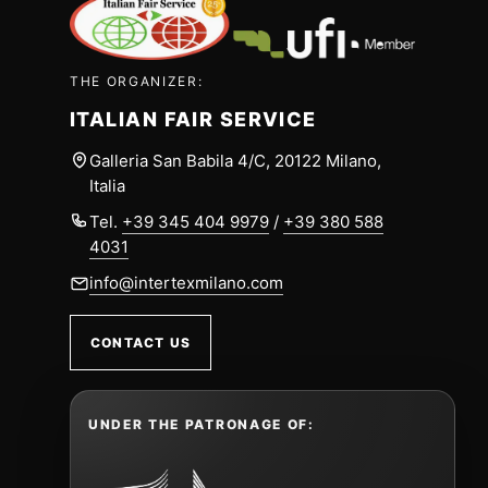
THE ORGANIZER:
ITALIAN FAIR SERVICE
Galleria San Babila 4/C, 20122 Milano,
Italia
Tel.
+39 345 404 9979
/
+39 380 588
4031
info@intertexmilano.com
CONTACT US
UNDER THE PATRONAGE OF: