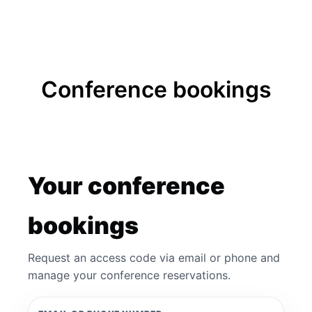
FREE BADGE
Conference bookings
Your conference
bookings
Request an access code via email or phone and
manage your conference reservations.