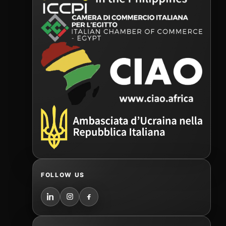
FOLLOW US