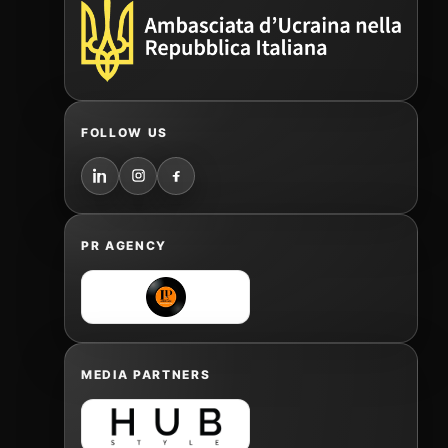
FOLLOW US
PR AGENCY
MEDIA PARTNERS