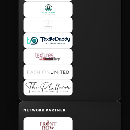
NETWORK PARTNER