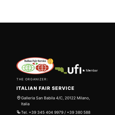
THE ORGANIZER:
ITALIAN FAIR SERVICE
Galleria San Babila 4/C, 20122 Milano,
Italia
Tel.
+39 345 404 9979
/
+39 380 588