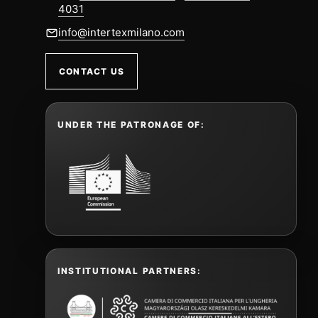
4031
info@intertexmilano.com
CONTACT US
UNDER THE PATRONAGE OF:
INSTITUTIONAL PARTNERS: