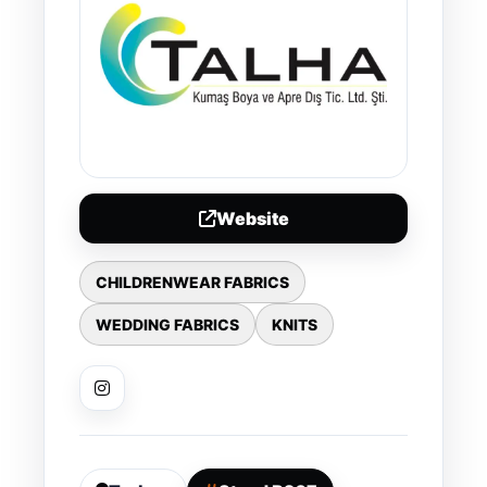
Website
CHILDRENWEAR FABRICS
WEDDING FABRICS
KNITS