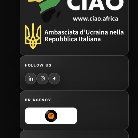
FOLLOW US
PR AGENCY