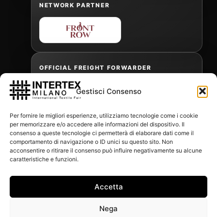
NETWORK PARTNER
OFFICIAL FREIGHT FORWARDER
Gestisci Consenso
Gabriele Antonini
Per fornire le migliori esperienze, utilizziamo tecnologie come i cookie
gabrielea@isped.com
per memorizzare e/o accedere alle informazioni del dispositivo. Il
consenso a queste tecnologie ci permetterà di elaborare dati come il
comportamento di navigazione o ID unici su questo sito. Non
acconsentire o ritirare il consenso può influire negativamente su alcune
WITH THE CONTRIBUTION OF:
caratteristiche e funzioni.
Accetta
Nega