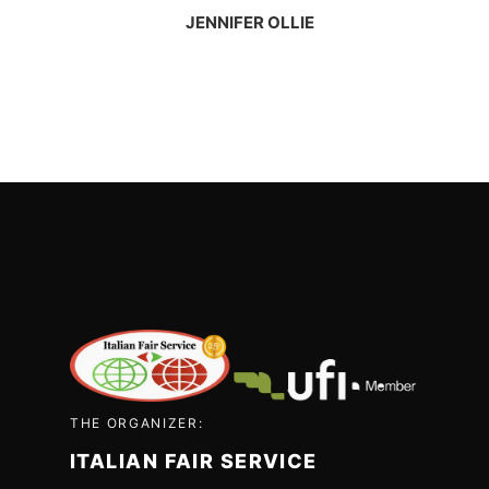
JENNIFER OLLIE
THE ORGANIZER:
ITALIAN FAIR SERVICE