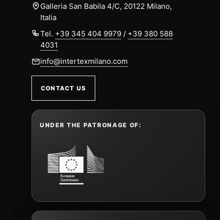
Galleria San Babila 4/C, 20122 Milano,
Italia
Tel.
+39 345 404 9979
/
+39 380 588
4031
info@intertexmilano.com
CONTACT US
UNDER THE PATRONAGE OF: