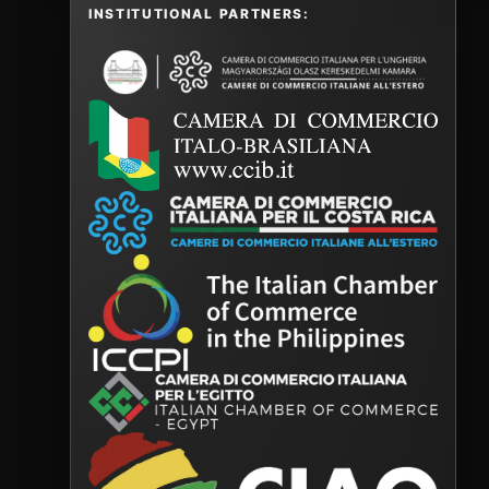
INSTITUTIONAL PARTNERS: