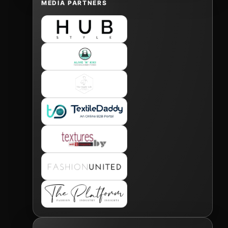
MEDIA PARTNERS