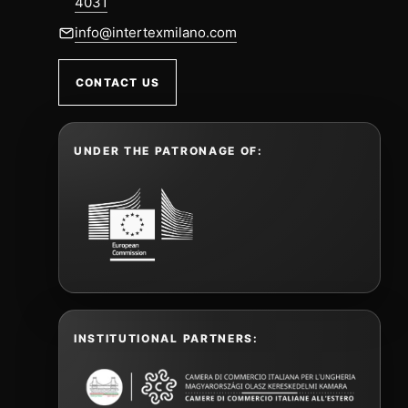
4031
info@intertexmilano.com
CONTACT US
UNDER THE PATRONAGE OF:
INSTITUTIONAL PARTNERS: