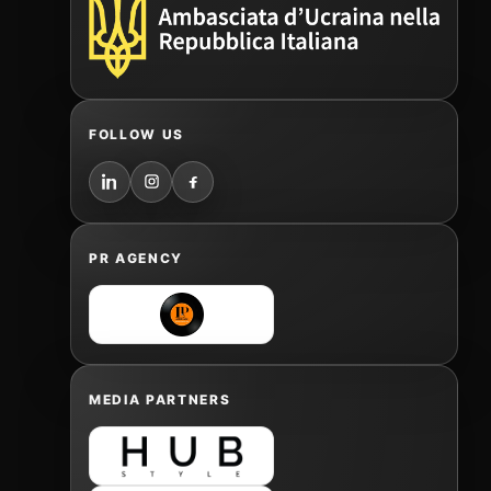
FOLLOW US
PR AGENCY
MEDIA PARTNERS