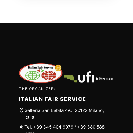
THE ORGANIZER:
ITALIAN FAIR SERVICE
Galleria San Babila 4/C, 20122 Milano,
Italia
Tel.
+39 345 404 9979
/
+39 380 588