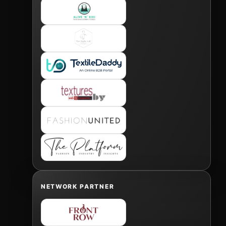
NETWORK PARTNER