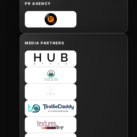
PR AGENCY
MEDIA PARTNERS