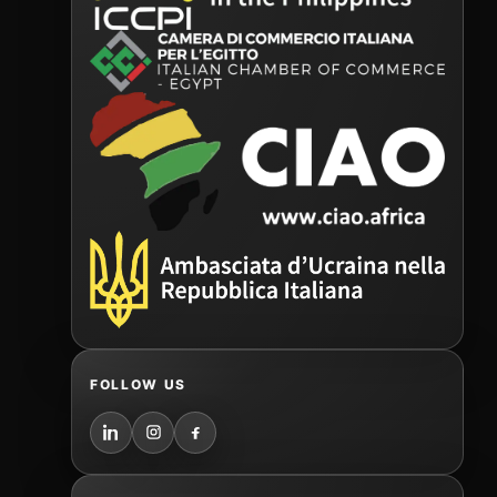
FOLLOW US