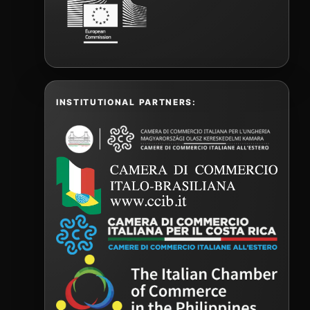
INSTITUTIONAL PARTNERS: