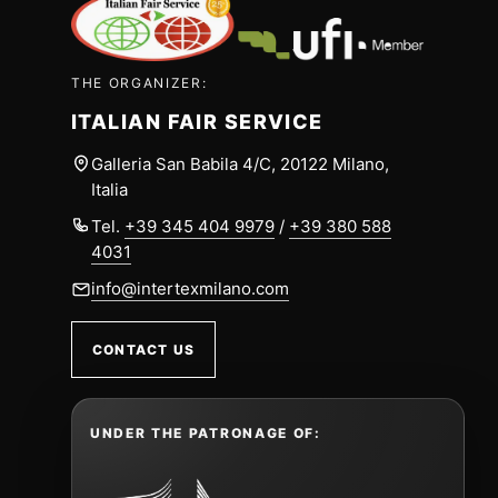
THE ORGANIZER:
ITALIAN FAIR SERVICE
Galleria San Babila 4/C, 20122 Milano,
Italia
Tel.
+39 345 404 9979
/
+39 380 588
4031
info@intertexmilano.com
CONTACT US
UNDER THE PATRONAGE OF: