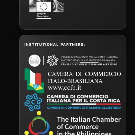
INSTITUTIONAL PARTNERS: