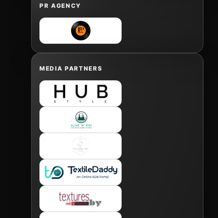
PR AGENCY
MEDIA PARTNERS