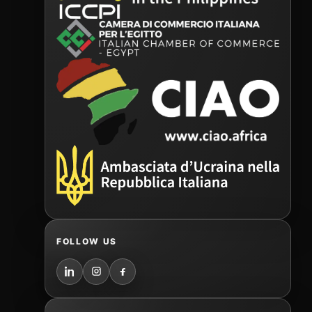
FOLLOW US